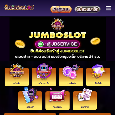
หน้าหลัก
สมัครสมาชิก
ทางเข้าเล่น
โปรโมชั่น
ติดต่อเรา
ทดลองเล่น
บทความ