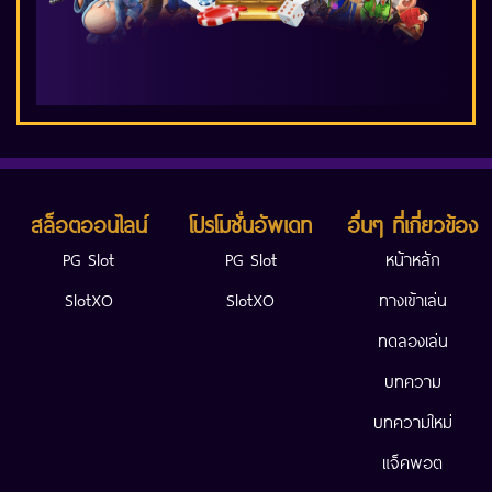
สล็อตออนไลน์
โปรโมชั่นอัพเดท
อื่นๆ ที่เกี่ยวข้อง
PG Slot
PG Slot
หน้าหลัก
SlotXO
SlotXO
ทางเข้าเล่น
ทดลองเล่น
บทความ
บทความใหม่
แจ็คพอต