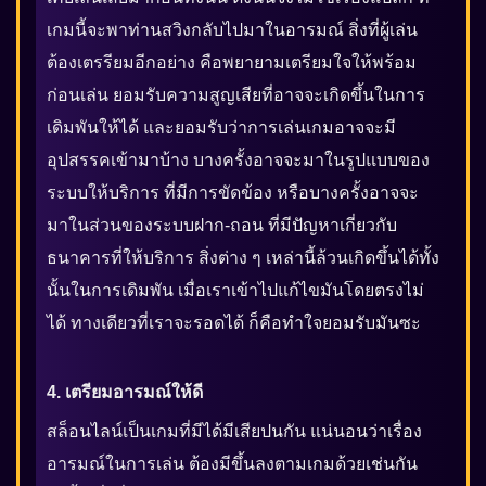
เกมนี้จะพาท่านสวิงกลับไปมาในอารมณ์ สิ่งที่ผู้เล่น
ต้องเตรรียมอีกอย่าง คือพยายามเตรียมใจให้พร้อม
ก่อนเล่น ยอมรับความสูญเสียที่อาจจะเกิดขึ้นในการ
เดิมพันให้ได้ และยอมรับว่าการเล่นเกมอาจจะมี
อุปสรรคเข้ามาบ้าง บางครั้งอาจจะมาในรูปแบบของ
ระบบให้บริการ ที่มีการขัดข้อง หรือบางครั้งอาจจะ
มาในส่วนของระบบฝาก-ถอน ที่มีปัญหาเกี่ยวกับ
ธนาคารที่ให้บริการ สิ่งต่าง ๆ เหล่านี้ล้วนเกิดขึ้นได้ทั้ง
นั้นในการเดิมพัน เมื่อเราเข้าไปแก้ไขมันโดยตรงไม่
ได้ ทางเดียวที่เราจะรอดได้ ก็คือทำใจยอมรับมันซะ
4. เตรียมอารมณ์ให้ดี
สล็อนไลน์เป็นเกมที่มีได้มีเสียปนกัน แน่นอนว่าเรื่อง
อารมณ์ในการเล่น ต้องมีขึ้นลงตามเกมด้วยเช่นกัน