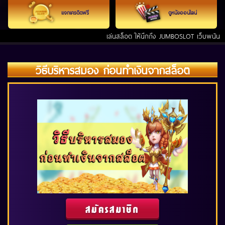
แจกเครดิตฟรี
ดูหนังออนไลน์
เล่นสล็อต ให้นึกถึง JUMBOSLOT เว็บพนันออนไล
วิธีบริหารสมอง ก่อนทำเงินจากสล็อต