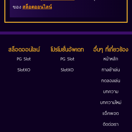
ของ
สล็อตออนไลน์
สล็อตออนไลน์
โปรโมชั่นอัพเดท
อื่นๆ ที่เกี่ยวข้อง
PG Slot
PG Slot
หน้าหลัก
SlotXO
SlotXO
ทางเข้าเล่น
ทดลองเล่น
บทความ
บทความใหม่
แจ็คพอต
ติดต่อเรา