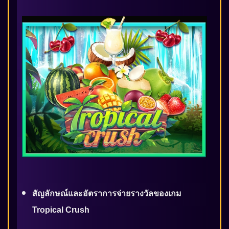
สัญลักษณ์และอัตราการจ่ายรางวัลของเกม
Tropical Crush