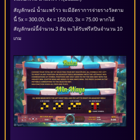
สัญลักษณ์ น้ำมะพร้าว จะมีอัตราการจ่ายรางวัลตาม
นี้ 5x = 300.00, 4x = 150.00, 3x = 75.00 หากได้
สัญลักษณ์นี้จำนวน 3 อัน จะได้รับฟรีสปินจำนวน 10
เกม