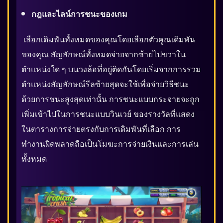
กฎและไลน์การชนะของเกม
เลือกเดิมพันทั้งหมดของคุณโดยเลือกตัวคูณเดิมพัน
ของคุณ สัญลักษณ์ทั้งหมดจ่ายจากซ้ายไปขวาใน
ตำแหน่งใด ๆ บนวงล้อที่อยู่ติดกันโดยเริ่มจากการรวม
ตำแหน่งสัญลักษณ์รีลซ้ายสุดจะใช้เพื่อจ่ายวิธีชนะ
ด้วยการชนะสูงสุดเท่านั้น การชนะแบบกระจายจะถูก
เพิ่มเข้าไปในการชนะแบบวินเวย์ ของรางวัลที่แสดง
ในตารางการจ่ายตรงกับการเดิมพันที่เลือก การ
ทำงานผิดพลาดถือเป็นโมฆะการจ่ายเงินและการเล่น
ทั้งหมด