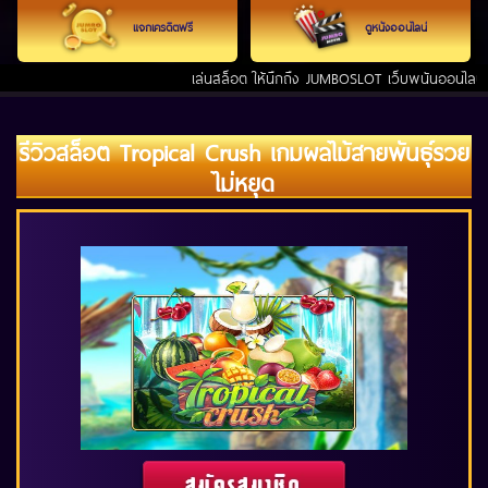
แจกเครดิตฟรี
ดูหนังออนไลน์
เล่นสล็อต ให้นึกถึง JUMBOSLOT เว็บพนันออนไลน์ ที่
รีวิวสล็อต Tropical Crush เกมผลไม้สายพันธุ์รวย
ไม่หยุด