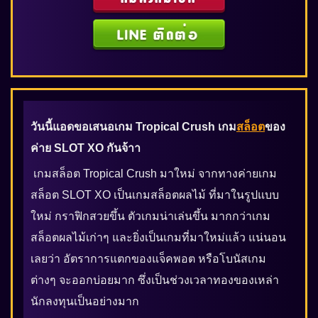
วันนี้แอดขอเสนอเกม Tropical Crush เกม
สล็อต
ของ
ค่าย SLOT XO กันจ้าา
เกมสล็อต Tropical Crush มาใหม่ จากทางค่ายเกม
สล็อต SLOT XO เป็นเกมสล็อตผลไม้ ที่มาในรูปแบบ
ใหม่ กราฟิกสวยขึ้น ตัวเกมน่าเล่นขึ้น มากกว่าเกม
สล็อตผลไม้เก่าๆ และยิ่งเป็นเกมที่มาใหม่แล้ว แน่นอน
เลยว่า อัตราการแตกของแจ็คพอต หรือโบนัสเกม
ต่างๆ จะออกบ่อยมาก ซึ่งเป็นช่วงเวลาทองของเหล่า
นักลงทุนเป็นอย่างมาก