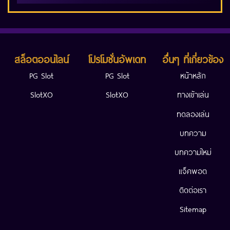
สล็อตออนไลน์
โปรโมชั่นอัพเดท
อื่นๆ ที่เกี่ยวข้อง
PG Slot
PG Slot
หน้าหลัก
SlotXO
SlotXO
ทางเข้าเล่น
ทดลองเล่น
บทความ
บทความใหม่
แจ็คพอต
ติดต่อเรา
Sitemap