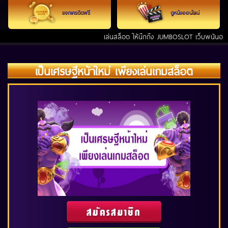
แจกเครดิตฟรี
ดูหนังออนไลน์
เล่นสล็อต ให้นึกถึง JUMBOSLOT เว็บพนันออนไลน
เป็นเศรษฐีหน้าใหม่ เพียงเล่นเกมสล็อต