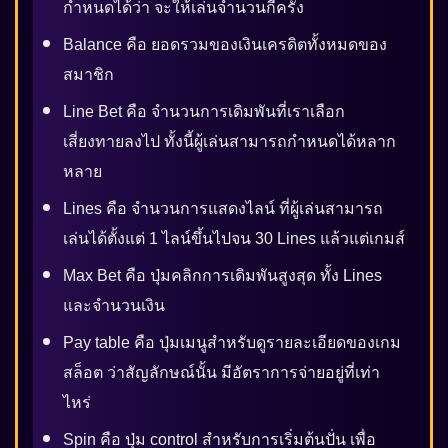
กำหนดได้ว่า จะให้เล่นจำนวนกี่ครั้ง
Balance คือ ยอดรวมของเงินเครดิตทั้งหมดของ
สมาชิก
Line Bet คือ จำนวนการเดิมพันที่เราเลือก
เสี่ยงทายลงไป ทั้งนี้ผู้เล่นสามารถกำหนดได้หลาก
หลาย
Lines คือ จำนวนการแสดงไลน์ ที่ผู้เล่นสามารถ
เล่นได้ตั้งแต่ 1 ไลน์ขึ้นไปจน 30 Lines แล้วแต่เกมส์
Max Bet คือ ปุ่มคลิกการเดิมพันสูงสุด ทั้ง Lines
และจำนวนเงิน
Pay table คือ ปุ่มเมนูสำหรับดูรายละเอียดของเกม
สล็อต ว่าสัญลักษณ์นั้น มีอัตราการจ่ายอยู่ที่เท่า
ไหร่
Spin คือ ปุ่ม control สำหรับการเริ่มต้นปั่น เพื่อ